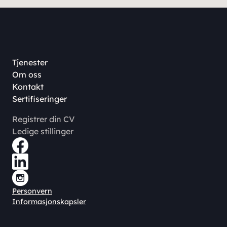
Tjenester
Om oss
Kontakt
Sertifiseringer
Registrer din CV
Ledige stillinger
Personvern
Informasjonskapsler